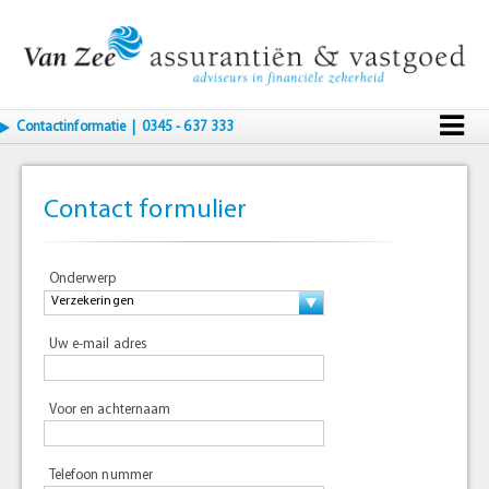
Contactinformatie
| 0345 - 637 333
Contact formulier
Onderwerp
Verzekeringen
Uw e-mail adres
Voor en achternaam
Telefoon nummer