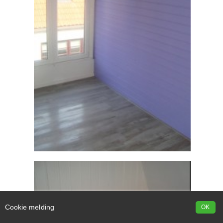
Cookie melding
OK