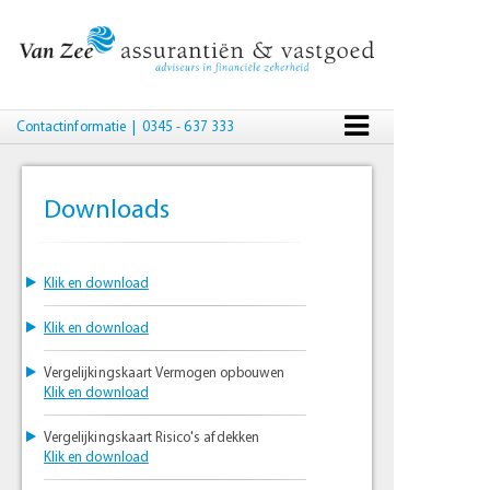
Contactinformatie
| 0345 - 637 333
Downloads
Klik en download
Klik en download
Vergelijkingskaart Vermogen opbouwen
Klik en download
Vergelijkingskaart Risico's afdekken
Klik en download